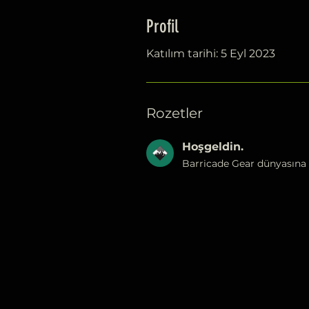
Profil
Katılım tarihi: 5 Eyl 2023
Rozetler
Hoşgeldin.
Barricade Gear dünyasına 