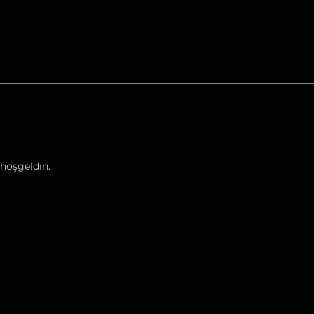
hoşgeldin.