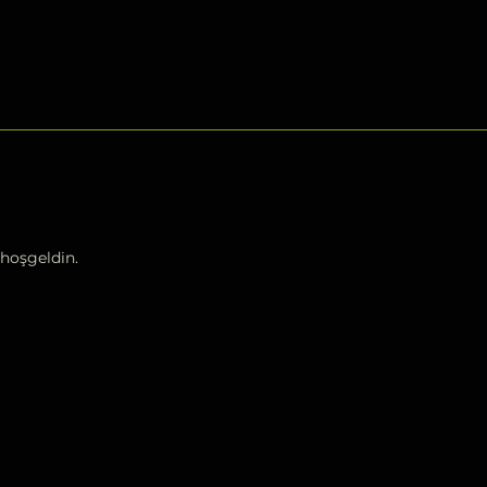
hoşgeldin.