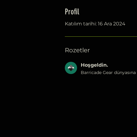
Profil
Katılım tarihi: 16 Ara 2024
Rozetler
Hoşgeldin.
Barricade Gear dünyasına 